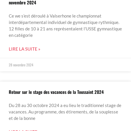
novembre 2024
Ce we s’est déroulé à Valserhone le championnat
interdépartemental individuel de gymnastique rythmique.
12 filles de 10 à 21 ans représentaient l’USSE gymnastique
en catégorie
LIRE LA SUITE »
28 novembre 2024
Retour sur le stage des vacances de la Toussaint 2024
Du 28 au 30 octobre 2024 a eu lieu le traditionnel stage de
vacances. Au programme, des étirements, de la souplesse
et de la bonne