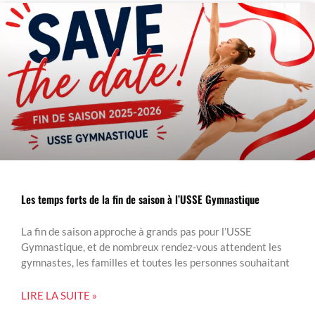
Les temps forts de la fin de saison à l’USSE Gymnastique
La fin de saison approche à grands pas pour l’USSE
Gymnastique, et de nombreux rendez-vous attendent les
gymnastes, les familles et toutes les personnes souhaitant
LIRE LA SUITE »