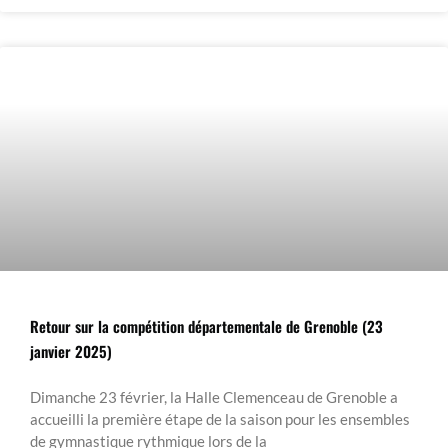
Retour sur la compétition départementale de Grenoble (23
janvier 2025)
Dimanche 23 février, la Halle Clemenceau de Grenoble a
accueilli la première étape de la saison pour les ensembles
de gymnastique rythmique lors de la