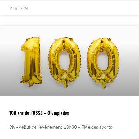
14 août 2024
100 ans de l’USSE – Olympiades
9h – début de l’évènement 13h30 – Fête des sports