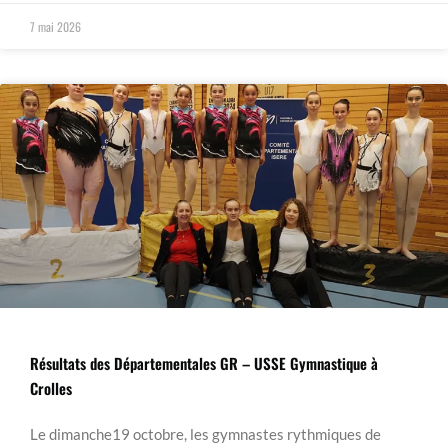
7 mai 2026
Résultats des Départementales GR – USSE Gymnastique à
Crolles
Le dimanche19 octobre, les gymnastes rythmiques de