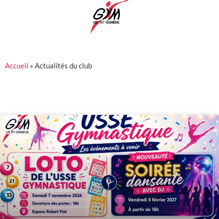
Accueil
»
Actualités du club