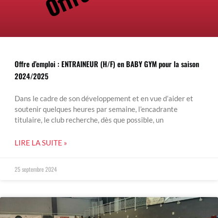
Offre d’emploi : ENTRAINEUR (H/F) en BABY GYM pour la saison
2024/2025
Dans le cadre de son développement et en vue d’aider et
soutenir quelques heures par semaine, l’encadrante
titulaire, le club recherche, dès que possible, un
LIRE LA SUITE »
25 septembre 2024