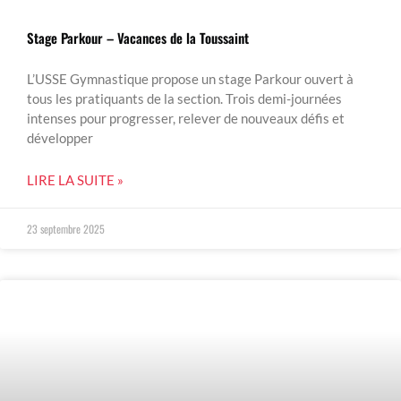
Stage Parkour – Vacances de la Toussaint
L’USSE Gymnastique propose un stage Parkour ouvert à
tous les pratiquants de la section. Trois demi-journées
intenses pour progresser, relever de nouveaux défis et
développer
LIRE LA SUITE »
23 septembre 2025