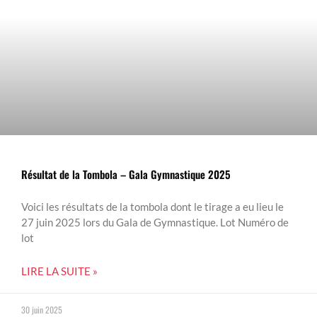
Résultat de la Tombola – Gala Gymnastique 2025
Voici les résultats de la tombola dont le tirage a eu lieu le
27 juin 2025 lors du Gala de Gymnastique. Lot Numéro de
lot
LIRE LA SUITE »
30 juin 2025