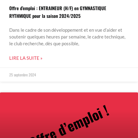
Offre d’emploi : ENTRAINEUR (H/F) en GYMNASTIQUE
RYTHMIQUE pour la saison 2024/2025
Dans le cadre de son développement et en vue d’aider et
soutenir quelques heures par semaine, le cadre technique,
le club recherche, dès que possible,
LIRE LA SUITE »
25 septembre 2024