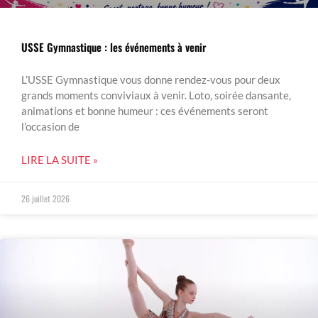
USSE Gymnastique : les événements à venir
L’USSE Gymnastique vous donne rendez-vous pour deux
grands moments conviviaux à venir. Loto, soirée dansante,
animations et bonne humeur : ces événements seront
l’occasion de
LIRE LA SUITE »
26 juillet 2026