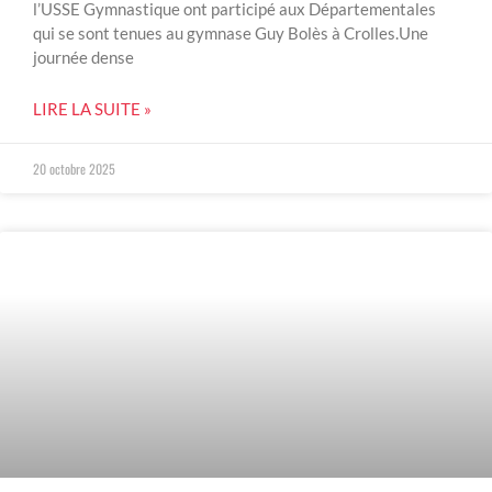
l’USSE Gymnastique ont participé aux Départementales
qui se sont tenues au gymnase Guy Bolès à Crolles.Une
journée dense
LIRE LA SUITE »
20 octobre 2025