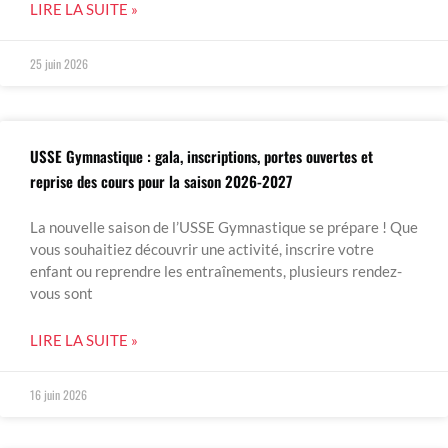
LIRE LA SUITE »
25 juin 2026
USSE Gymnastique : gala, inscriptions, portes ouvertes et
reprise des cours pour la saison 2026-2027
La nouvelle saison de l’USSE Gymnastique se prépare ! Que
vous souhaitiez découvrir une activité, inscrire votre
enfant ou reprendre les entraînements, plusieurs rendez-
vous sont
LIRE LA SUITE »
16 juin 2026