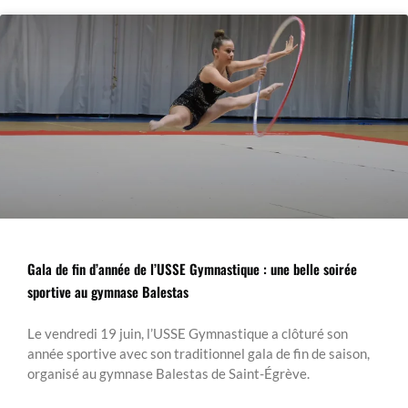
Gala de fin d’année de l’USSE Gymnastique : une belle soirée
sportive au gymnase Balestas
Le vendredi 19 juin, l’USSE Gymnastique a clôturé son
année sportive avec son traditionnel gala de fin de saison,
organisé au gymnase Balestas de Saint-Égrève.