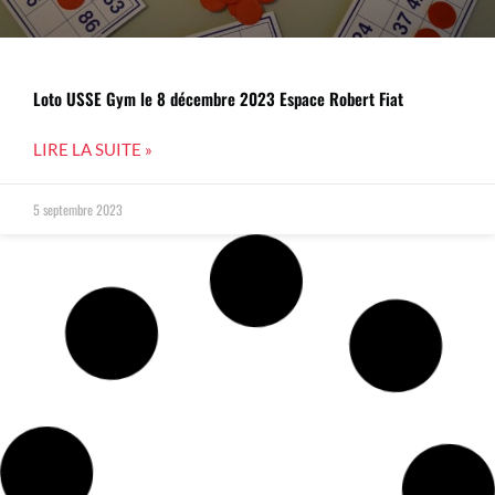
Loto USSE Gym le 8 décembre 2023 Espace Robert Fiat
LIRE LA SUITE »
5 septembre 2023