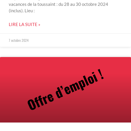
vacances de la toussaint : du 28 au 30 octobre 2024
(inclus). Lieu :
LIRE LA SUITE »
7 octobre 2024