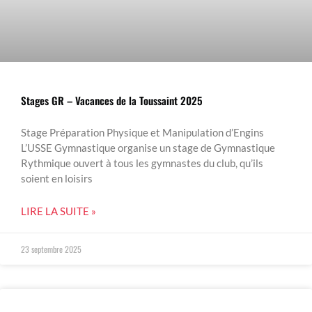
Stages GR – Vacances de la Toussaint 2025
Stage Préparation Physique et Manipulation d’Engins
L’USSE Gymnastique organise un stage de Gymnastique
Rythmique ouvert à tous les gymnastes du club, qu’ils
soient en loisirs
LIRE LA SUITE »
23 septembre 2025