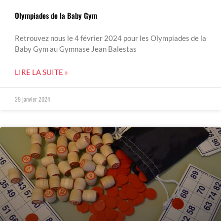
Olympiades de la Baby Gym
Retrouvez nous le 4 février 2024 pour les Olympiades de la
Baby Gym au Gymnase Jean Balestas
LIRE LA SUITE »
29 janvier 2024