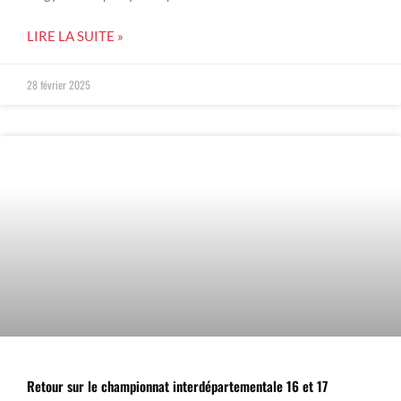
LIRE LA SUITE »
28 février 2025
Retour sur le championnat interdépartementale 16 et 17