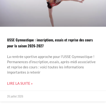
USSE Gymnastique : inscriptions, essais et reprise des cours
pour la saison 2026-2027
La rentrée sportive approche pour l’USSE Gymnastique !
Permanences d’inscription, essais, après-midi associative
et reprise des cours : voici toutes les informations
importantes à retenir
LIRE LA SUITE »
26 juillet 2026