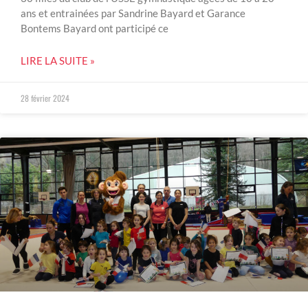
ans et entrainées par Sandrine Bayard et Garance
Bontems Bayard ont participé ce
LIRE LA SUITE »
28 février 2024