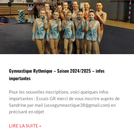
Gymnastique Rythmique – Saison 2024/2025 – infos
importantes
Pour les nouvelles inscriptions, voici quelques infos
importantes : Essais GR merci de vous inscrire auprès de
Sandrine par mail (ussegymnastique38@gmail.com) en
précisant en objet
LIRE LA SUITE »