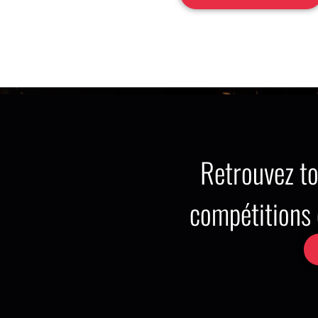
Retrouvez to
compétition