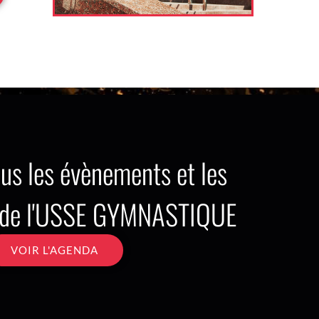
us les évènements et les
s de l'USSE GYMNASTIQUE
VOIR L'AGENDA