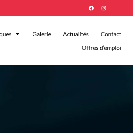
iques
Galerie
Actualités
Contact
Offres d’emploi