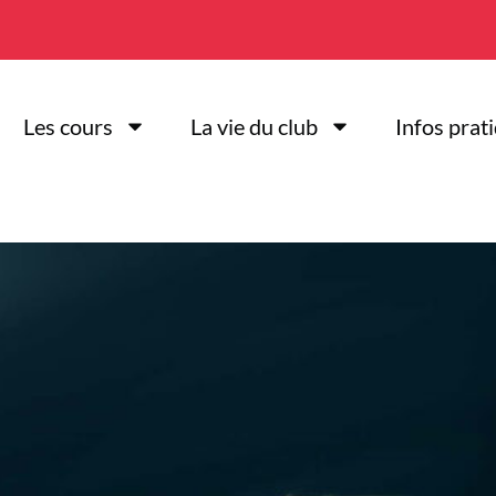
Les cours
La vie du club
Infos prat