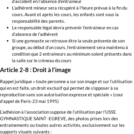
d’accident en l’absence d’entraineur
L’adhérent mineur sera récupéré à l’heure prévue à la fin du
cours. Avant et après les cours, les enfants sont sous la
responsabilité des parents.
Le responsable légal devra prévenir l’entraineur en cas
d’absence de l’adhérent
Si une gymnaste se retrouve être la seule présente de son
groupe, au début d’un cours, l’entrainement sera maintenu à
condition que 2 entraineurs au minimum soient présents dans
la salle sur le créneau du cours
Article 2-8 : Droit à l’image
Rappel juridique « toute personne a sur son image et sur l’utilisation
qui en est faite, un droit exclusif qui permet de s’opposer à sa
reproduction sans son autorisation expresse et spéciale » (cour
d’appel de Paris-23 mai 1995)
L’adhésion à l’association suppose de l’utilisation par l’USSE
GYMNASTIQUE SAINT -EGREVE, des photos prises lors des
entrainements ou toutes autres activités, exclusivement sur les
supports visuels suivants :