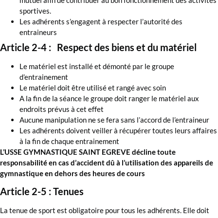
sportives.
Les adhérents s’engagent à respecter l’autorité des
entraineurs
Article 2-4 : Respect des biens et du matériel
Le matériel est installé et démonté par le groupe
d’entrainement
Le matériel doit être utilisé et rangé avec soin
A la fin de la séance le groupe doit ranger le matériel aux
endroits prévus à cet effet
Aucune manipulation ne se fera sans l’accord de l’entraineur
Les adhérents doivent veiller à récupérer toutes leurs affaires
à la fin de chaque entrainement
L’USSE GYMNASTIQUE SAINT EGREVE décline toute
responsabilité en cas d’accident dû à l’utilisation des appareils de
gymnastique en dehors des heures de cours
Article 2-5 : Tenues
La tenue de sport est obligatoire pour tous les adhérents. Elle doit