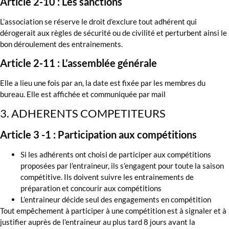
Article 2-10 : Les sanctions
L’association se réserve le droit d’exclure tout adhérent qui
dérogerait aux règles de sécurité ou de civilité et perturbent ainsi le
bon déroulement des entrainements.
Article 2-11 : L’assemblée générale
Elle a lieu une fois par an, la date est fixée par les membres du
bureau. Elle est affichée et communiquée par mail
3. ADHERENTS COMPETITEURS
Article 3 -1 : Participation aux compétitions
Si les adhérents ont choisi de participer aux compétitions
proposées par l’entraineur, ils s’engagent pour toute la saison
compétitive. Ils doivent suivre les entrainements de
préparation et concourir aux compétitions
L’entraineur décide seul des engagements en compétition
Tout empêchement à participer à une compétition est à signaler et à
justifier auprès de l’entraineur au plus tard 8 jours avant la