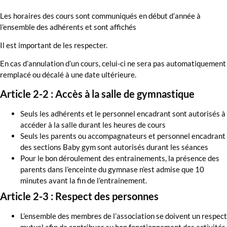
Les horaires des cours sont communiqués en début d’année à
l’ensemble des adhérents et sont affichés
Il est important de les respecter.
En cas d’annulation d’un cours, celui-ci ne sera pas automatiquement
remplacé ou décalé à une date ultérieure.
Article 2-2 : Accès à la salle de gymnastique
Seuls les adhérents et le personnel encadrant sont autorisés à
accéder à la salle durant les heures de cours
Seuls les parents ou accompagnateurs et personnel encadrant
des sections Baby gym sont autorisés durant les séances
Pour le bon déroulement des entrainements, la présence des
parents dans l’enceinte du gymnase n’est admise que 10
minutes avant la fin de l’entrainement.
Article 2-3 : Respect des personnes
L’ensemble des membres de l’association se doivent un respect
mutuel afin de contribuer au bon fonctionnement des activités