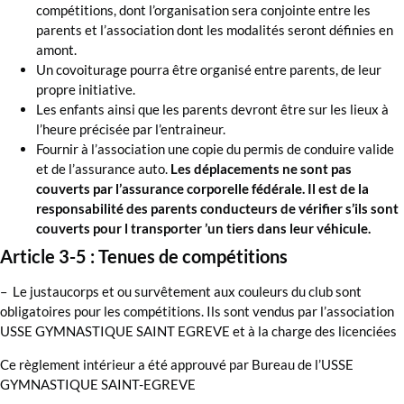
compétitions, dont l’organisation sera conjointe entre les
parents et l’association dont les modalités seront définies en
amont.
Un covoiturage pourra être organisé entre parents, de leur
propre initiative.
Les enfants ainsi que les parents devront être sur les lieux à
l’heure précisée par l’entraineur.
Fournir à l’association une copie du permis de conduire valide
et de l’assurance auto.
Les déplacements ne sont pas
couverts par l’assurance corporelle fédérale. Il est de la
responsabilité des parents conducteurs de vérifier s’ils sont
couverts pour l transporter ’un tiers dans leur véhicule.
Article 3-5 : Tenues de compétitions
– Le justaucorps et ou survêtement aux couleurs du club sont
obligatoires pour les compétitions. Ils sont vendus par l’association
USSE GYMNASTIQUE SAINT EGREVE et à la charge des licenciées
Ce règlement intérieur a été approuvé par Bureau de l’USSE
GYMNASTIQUE SAINT-EGREVE