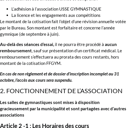
L’adhésion à l’association USSE GYMNASTIQUE
La licence et les engagements aux compétitions
Le montant de la cotisation fait l’objet d’une révision annuelle votée
par le Bureau. Son montant est forfaitaire et concerne l’année
gymnique (de septembre à juin).
Au-delà des séances d’essai,
il ne pourra être procédé à
aucun
remboursement
, sauf sur présentation d’un certificat médical. Le
remboursement s’effectuera au prorata des cours restants, hors
montant de la cotisation FFGYM.
En cas de non règlement et de dossier d’inscription incomplet au 31
octobre, l’accès aux cours sera suspendu.
2. FONCTIONNEMENT DE L’ASSOCIATION
Les salles de gymnastiques sont mises à disposition
gracieusement par la municipalité et sont partagées avec d’autres
associations
Article 2 -1 : Les Horaires des cours