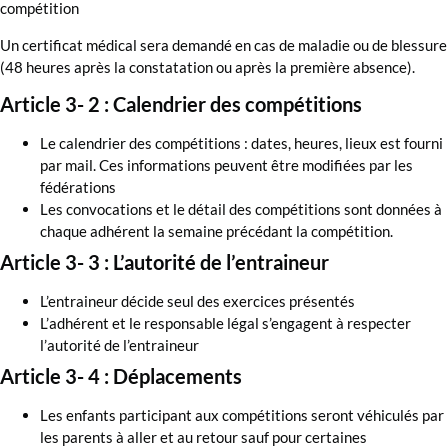
compétition
Un certificat médical sera demandé en cas de maladie ou de blessure
(48 heures après la constatation ou après la première absence).
Article 3- 2 : Calendrier des compétitions
Le calendrier des compétitions : dates, heures, lieux est fourni
par mail. Ces informations peuvent être modifiées par les
fédérations
Les convocations et le détail des compétitions sont données à
chaque adhérent la semaine précédant la compétition.
Article 3- 3 : L’autorité de l’entraineur
L’entraineur décide seul des exercices présentés
L’adhérent et le responsable légal s’engagent à respecter
l’autorité de l’entraineur
Article 3- 4 : Déplacements
Les enfants participant aux compétitions seront véhiculés par
les parents à aller et au retour sauf pour certaines