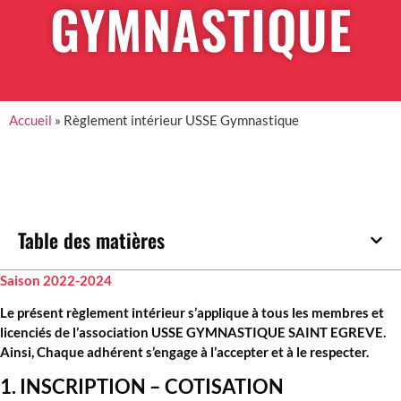
GYMNASTIQUE
Accueil
»
Règlement intérieur USSE Gymnastique
Table des matières
Saison 2022-2024
Le présent règlement intérieur s’applique à tous les membres et
licenciés de l’association USSE GYMNASTIQUE SAINT EGREVE.
Ainsi, Chaque adhérent s’engage à l’accepter et à le respecter.
1. INSCRIPTION – COTISATION