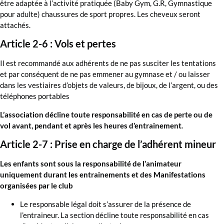
être adaptée à l’activité pratiquée (Baby Gym, G.R, Gymnastique
pour adulte) chaussures de sport propres. Les cheveux seront
attachés.
Article 2-6 : Vols et pertes
Il est recommandé aux adhérents de ne pas susciter les tentations
et par conséquent de ne pas emmener au gymnase et / ou laisser
dans les vestiaires d’objets de valeurs, de bijoux, de l’argent, ou des
téléphones portables
L’association décline toute responsabilité en cas de perte ou de
vol avant, pendant et après les heures d’entrainement
.
Article 2-7 : Prise en charge de l’adhérent mineur
Les enfants sont sous la responsabilité de l’animateur
uniquement durant les entrainements et des Manifestations
organisées par le club
Le responsable légal doit s’assurer de la présence de
l’entraineur. La section décline toute responsabilité en cas