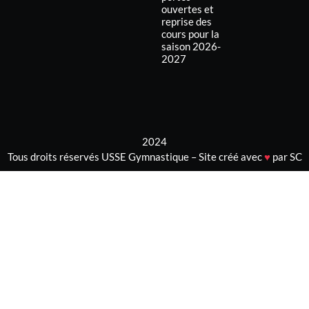
ouvertes et
reprise des
cours pour la
saison 2026-
2027
2024
Tous droits réservés USSE Gymnastique – Site créé avec
♥
par SC