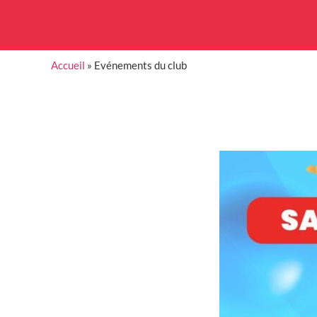
Accueil
»
Evénements du club