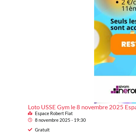
Loto USSE Gym le 8 novembre 2025 Espa
Espace Robert Fiat
8 novembre 2025 - 19:30
Gratuit