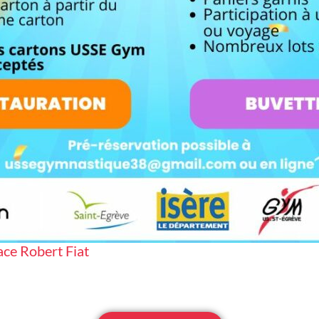
ce Robert Fiat