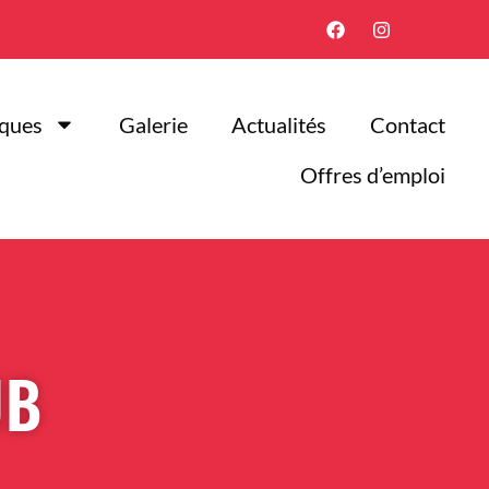
iques
Galerie
Actualités
Contact
Offres d’emploi
UB