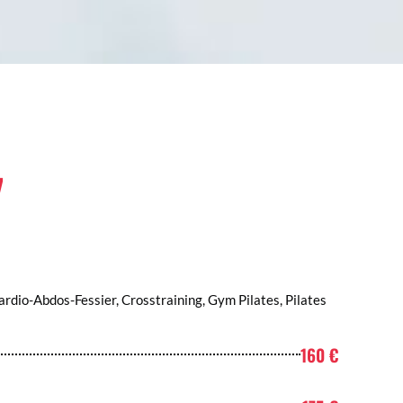
7
ardio-Abdos-Fessier, Crosstraining, Gym Pilates, Pilates
160 €