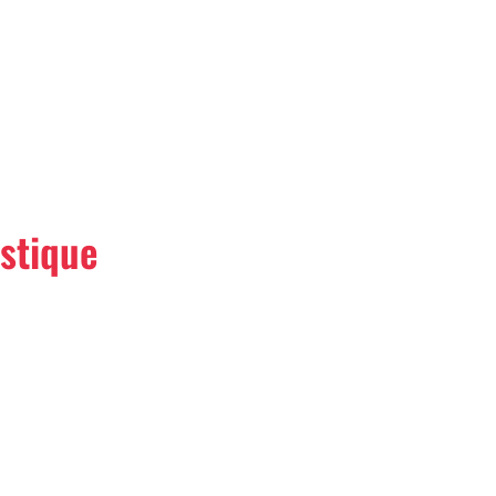
stique