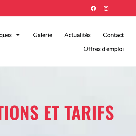
iques
Galerie
Actualités
Contact
Offres d’emploi
TIONS ET TARIFS