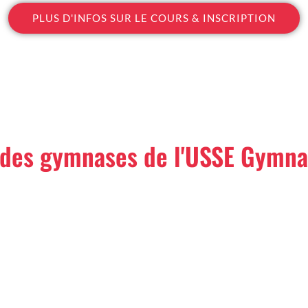
PLUS D'INFOS SUR LE COURS & INSCRIPTION
 des gymnases de l'USSE Gymna