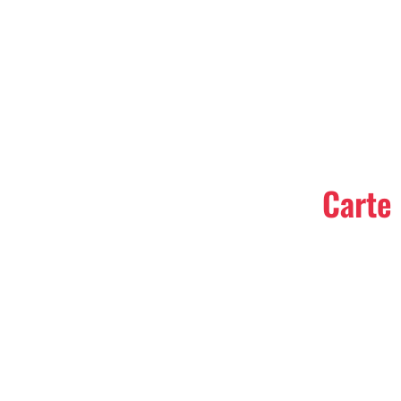
Carte