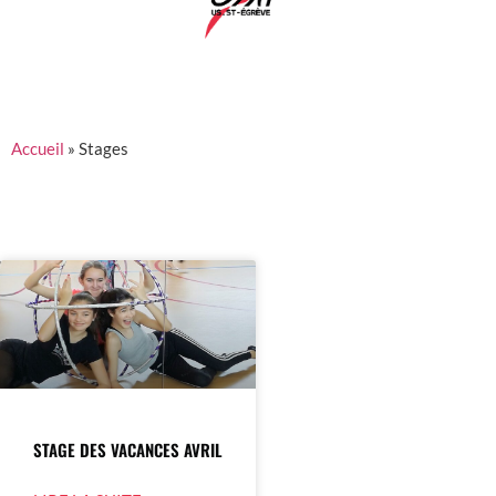
Accueil
»
Stages
STAGE DES VACANCES AVRIL