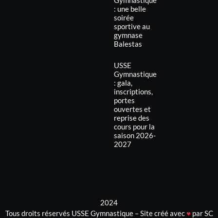
: une belle
soirée
sportive au
gymnase
Balestas
USSE
Gymnastique
: gala,
inscriptions,
portes
ouvertes et
reprise des
cours pour la
saison 2026-
2027
2024
Tous droits réservés USSE Gymnastique – Site créé avec
♥
par SC