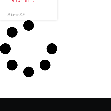
LIRE LA SUITE »
25 janvier 2024