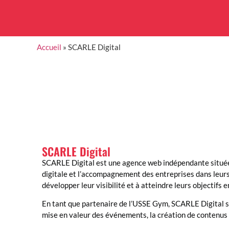
Accueil
»
SCARLE Digital
SCARLE Digital
SCARLE Digital est une agence web indépendante située 
digitale et l’accompagnement des entreprises dans leurs
développer leur visibilité et à atteindre leurs objectifs e
En tant que partenaire de l’USSE Gym, SCARLE Digital s
mise en valeur des événements, la création de contenus 