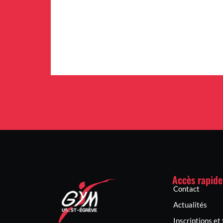
Accès rapide
Contact
Actualités
Inscriptions et 