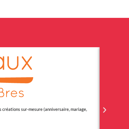
es créations sur‑mesure (anniversaire, mariage,