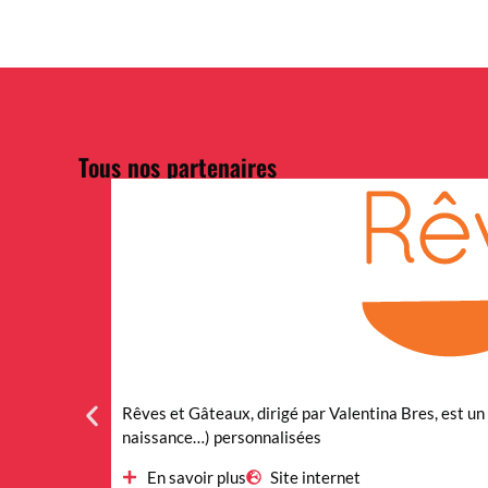
Tous nos partenaires
Rêves et Gâteaux, dirigé par Valentina Bres, est un
naissance…) personnalisées
En savoir plus
Site internet