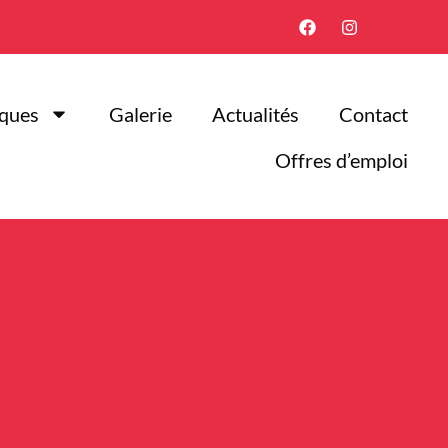
iques
Galerie
Actualités
Contact
Offres d’emploi