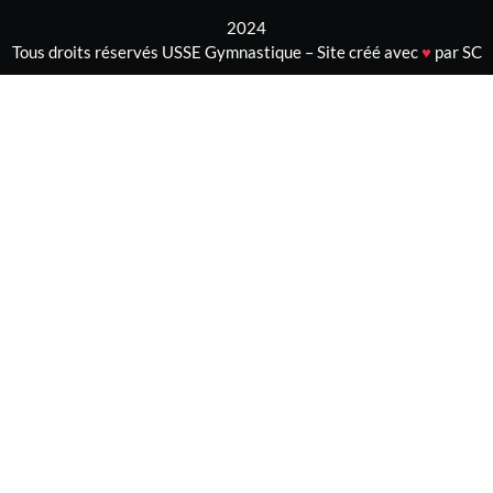
2024
Tous droits réservés USSE Gymnastique – Site créé avec
♥
par SC