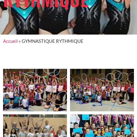
Accueil
»
GYMNASTIQUE RYTHMIQUE