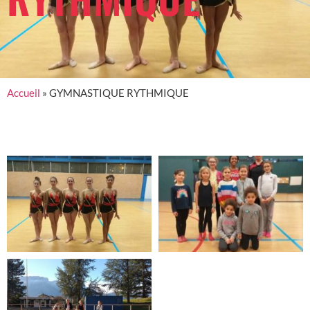
Accueil
»
GYMNASTIQUE RYTHMIQUE