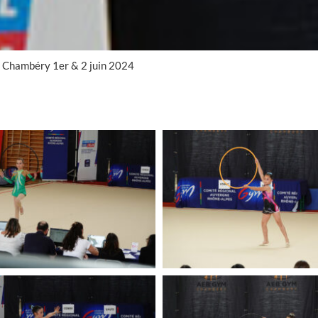
 Chambéry 1er & 2 juin 2024