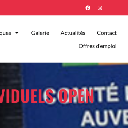
iques
Galerie
Actualités
Contact
Offres d’emploi
VIDUELS OPEN