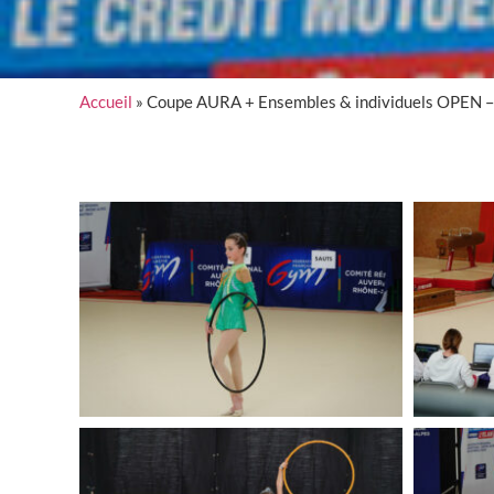
Accueil
»
Coupe AURA + Ensembles & individuels OPEN –