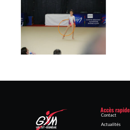
Accès rapide
Contact
Actualités