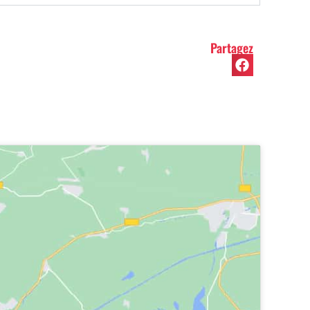
Partagez