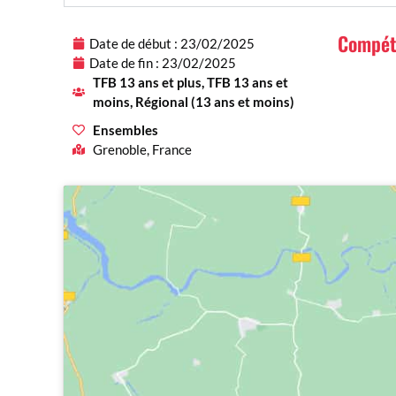
Compét
Date de début : 23/02/2025
Date de fin : 23/02/2025
TFB 13 ans et plus, TFB 13 ans et
moins, Régional (13 ans et moins)
Ensembles
Grenoble, France