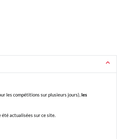
ur les compétitions sur plusieurs jours),
les
 été actualisées sur ce site.