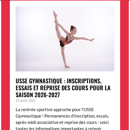
USSE GYMNASTIQUE : INSCRIPTIONS,
ESSAIS ET REPRISE DES COURS POUR LA
SAISON 2026-2027
26 juillet 2026
La rentrée sportive approche pour l’USSE
Gymnastique ! Permanences d’inscription, essais,
après-midi associative et reprise des cours : voici
toutes les informations importantes à retenir