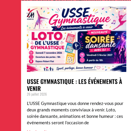
USSE GYMNASTIQUE : LES ÉVÉNEMENTS À
VENIR
26 juillet 2026
L’USSE Gymnastique vous donne rendez-vous pour
deux grands moments conviviaux à venir. Loto,
soirée dansante, animations et bonne humeur : ces
événements seront l’occasion de