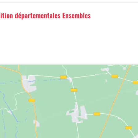
ition départementales Ensembles