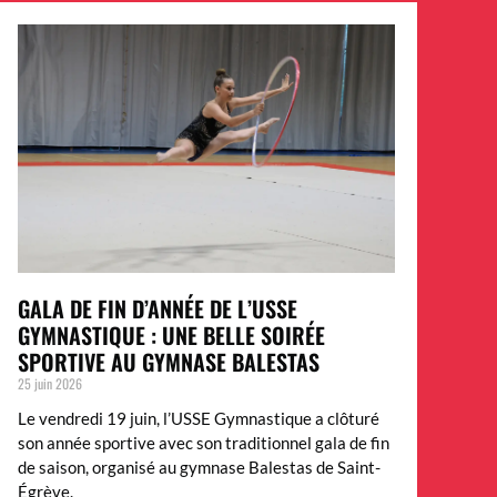
GALA DE FIN D’ANNÉE DE L’USSE
GYMNASTIQUE : UNE BELLE SOIRÉE
SPORTIVE AU GYMNASE BALESTAS
25 juin 2026
Le vendredi 19 juin, l’USSE Gymnastique a clôturé
son année sportive avec son traditionnel gala de fin
de saison, organisé au gymnase Balestas de Saint-
Égrève.