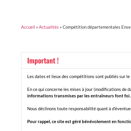
Accueil
»
Actualités
»
Compétition départementales Ens
Important !
Les dates et lieux des compétitions sont publiés sur le 
En ce qui concerne les mises à jour (modifications de d
informations transmises par les entraîneurs font foi.
Nous déclinons toute responsabilité quant à d’éventuell
Pour rappel, ce site est géré bénévolement en fonctio