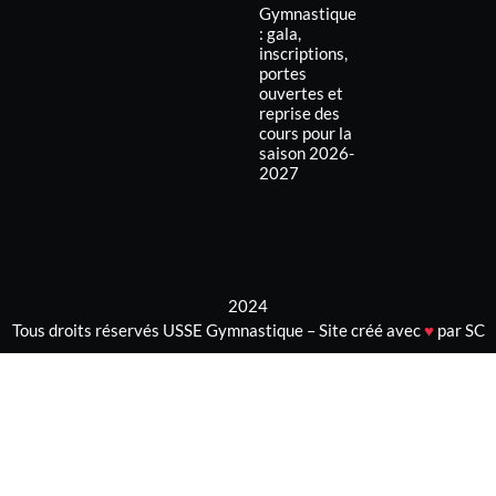
Gymnastique
: gala,
inscriptions,
portes
ouvertes et
reprise des
cours pour la
saison 2026-
2027
2024
Tous droits réservés USSE Gymnastique – Site créé avec
♥
par SC