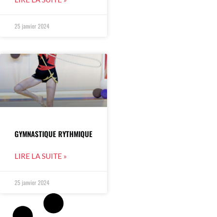
25 janvier 2024
GYMNASTIQUE RYTHMIQUE
LIRE LA SUITE »
25 janvier 2024