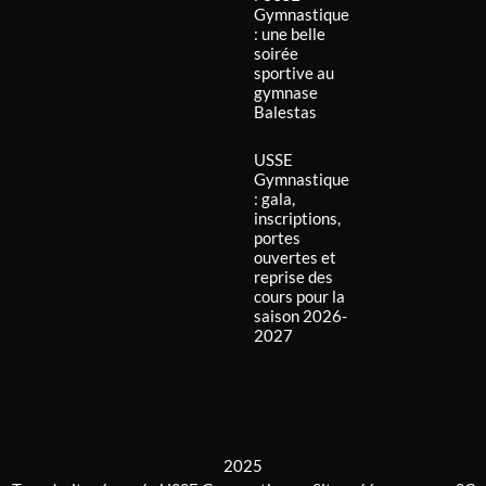
Gymnastique
: une belle
soirée
sportive au
gymnase
Balestas
USSE
Gymnastique
: gala,
inscriptions,
portes
ouvertes et
reprise des
cours pour la
saison 2026-
2027
2025