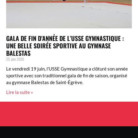
GALA DE FIN D’ANNÉE DE L’USSE GYMNASTIQUE :
UNE BELLE SOIRÉE SPORTIVE AU GYMNASE
BALESTAS
25 juin 2026
Le vendredi 19 juin, l’USSE Gymnastique a clôturé son année
sportive avec son traditionnel gala de fin de saison, organisé
au gymnase Balestas de Saint-Égrève.
Lire la suite »