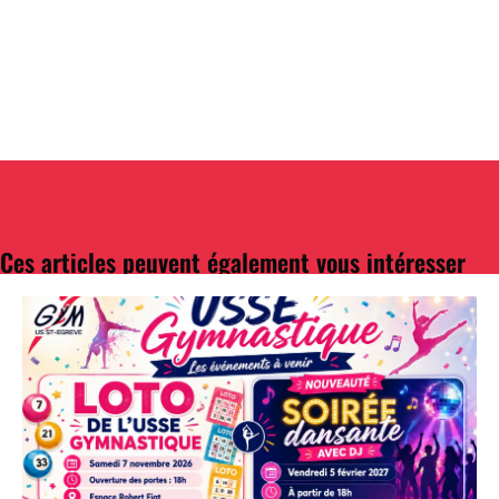
Ces articles peuvent également vous intéresser