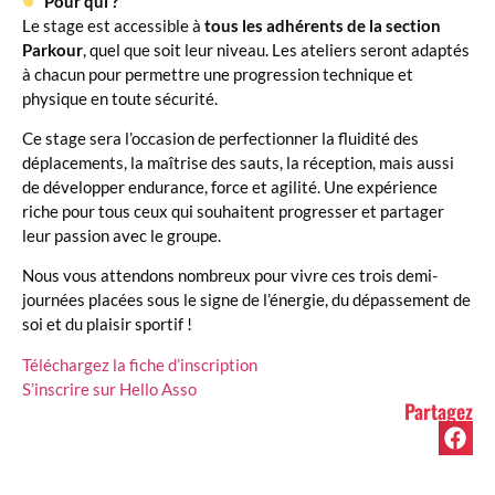
Pour qui ?
Le stage est accessible à
tous les adhérents de la section
Parkour
, quel que soit leur niveau. Les ateliers seront adaptés
à chacun pour permettre une progression technique et
physique en toute sécurité.
Ce stage sera l’occasion de perfectionner la fluidité des
déplacements, la maîtrise des sauts, la réception, mais aussi
de développer endurance, force et agilité. Une expérience
riche pour tous ceux qui souhaitent progresser et partager
leur passion avec le groupe.
Nous vous attendons nombreux pour vivre ces trois demi-
journées placées sous le signe de l’énergie, du dépassement de
soi et du plaisir sportif !
Téléchargez la fiche d’inscription
S’inscrire sur Hello Asso
Partagez