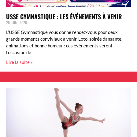
USSE GYMNASTIQUE : LES ÉVÉNEMENTS À VENIR
26 juillet 2026
L’USSE Gymnastique vous donne rendez-vous pour deux
grands moments conviviaux à venir. Loto, soirée dansante,
animations et bonne humeur : ces événements seront
l’occasion de
Lire la suite »