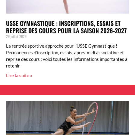
USSE GYMNASTIQUE : INSCRIPTIONS, ESSAIS ET
REPRISE DES COURS POUR LA SAISON 2026-2027
26 juillet 2026
La rentrée sportive approche pour l’USSE Gymnastique !
Permanences d’inscription, essais, après-midi associative et
reprise des cours : voici toutes les informations importantes à
retenir
Lire la suite »