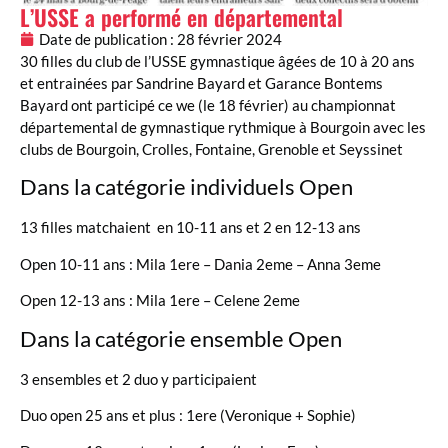
L’USSE a performé en départemental
Date de publication :
28 février 2024
30 filles du club de l’USSE gymnastique âgées de 10 à 20 ans
et entrainées par Sandrine Bayard et Garance Bontems
Bayard ont participé ce we (le 18 février) au championnat
départemental de gymnastique rythmique à Bourgoin avec les
clubs de Bourgoin, Crolles, Fontaine, Grenoble et Seyssinet
Dans la catégorie individuels Open
13 filles matchaient en 10-11 ans et 2 en 12-13 ans
Open 10-11 ans : Mila 1ere – Dania 2eme – Anna 3eme
Open 12-13 ans : Mila 1ere – Celene 2eme
Dans la catégorie ensemble Open
3 ensembles et 2 duo y participaient
Duo open 25 ans et plus : 1ere (Veronique + Sophie)