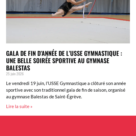
GALA DE FIN D’ANNÉE DE L’USSE GYMNASTIQUE :
UNE BELLE SOIRÉE SPORTIVE AU GYMNASE
BALESTAS
25 juin 2026
Le vendredi 19 juin, l’USSE Gymnastique a clôturé son année
sportive avec son traditionnel gala de fin de saison, organisé
au gymnase Balestas de Saint-Égrève.
Lire la suite »