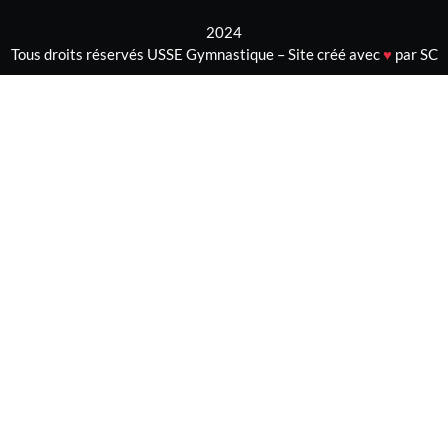
2024
Tous droits réservés USSE Gymnastique – Site créé avec
♥
par SC