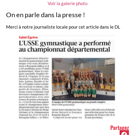
Voir la galerie photo
On en parle dans la presse !
Merci à notre journaliste locale pour cet article dans le DL
Partagez