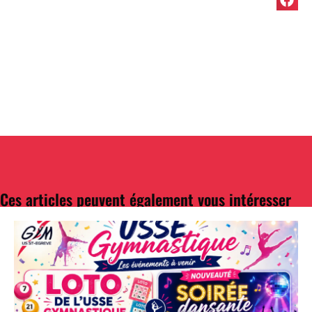
Ces articles peuvent également vous intéresser