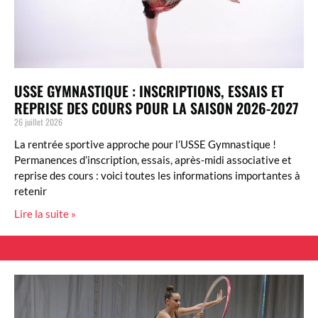
USSE GYMNASTIQUE : INSCRIPTIONS, ESSAIS ET
REPRISE DES COURS POUR LA SAISON 2026-2027
26 juillet 2026
La rentrée sportive approche pour l’USSE Gymnastique !
Permanences d’inscription, essais, après-midi associative et
reprise des cours : voici toutes les informations importantes à
retenir
Lire la suite »