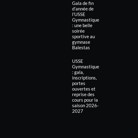
Gala de fin
d’année de
l’USSE
Gymnastique
: une belle
soirée
sportive au
gymnase
Balestas
USSE
Gymnastique
: gala,
inscriptions,
portes
ouvertes et
reprise des
cours pour la
saison 2026-
2027