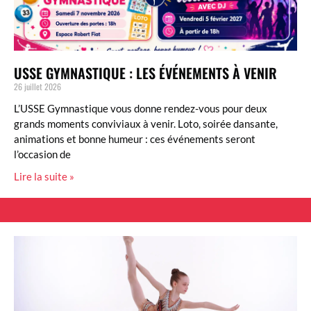
USSE GYMNASTIQUE : LES ÉVÉNEMENTS À VENIR
26 juillet 2026
L’USSE Gymnastique vous donne rendez-vous pour deux
grands moments conviviaux à venir. Loto, soirée dansante,
animations et bonne humeur : ces événements seront
l’occasion de
Lire la suite »