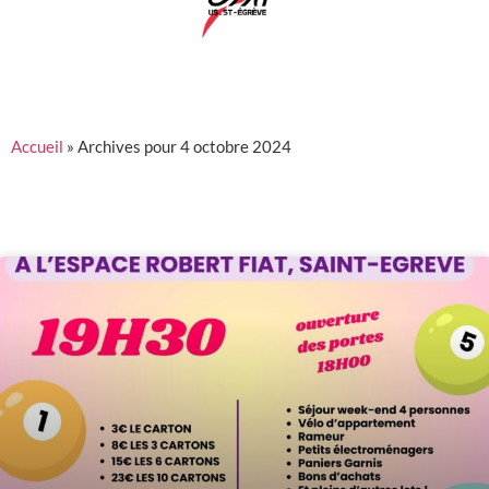
Accueil
»
Archives pour 4 octobre 2024