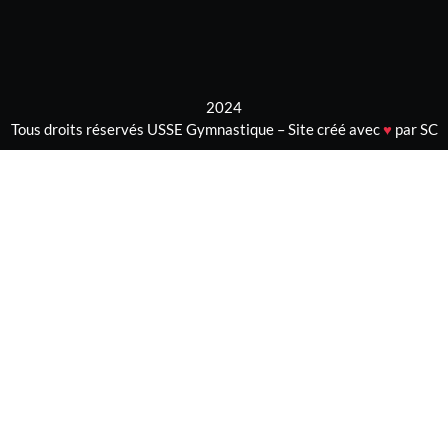
2024
Tous droits réservés USSE Gymnastique – Site créé avec
♥
par SC