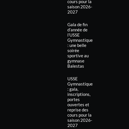
cours pour la
saison 2026-
2027
Gala de fin
d’année de
l’USSE
Gymnastique
: une belle
soirée
sportive au
gymnase
Balestas
USSE
Gymnastique
: gala,
inscriptions,
portes
ouvertes et
reprise des
cours pour la
saison 2026-
2027