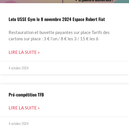
Loto USSE Gym le 8 novembre 2024 Espace Robert Fiat
Restauration et buvette payantes sur place Tarifs des
cartons sur place : 3 € l’un / 8 € les 3 / 15 € les 6
LIRE LA SUITE »
4 octobre 2024
Pré-compétition TFB
LIRE LA SUITE »
4 octobre 2024